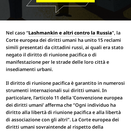
Nel caso “
Lashmankin e altri contro la Russia
”, la
Corte europea dei diritti umani ha unito 15 reclami
simili presentati da cittadini russi, ai quali era stato
negato il diritto di riunione pacifica o di
manifestazione per le strade delle loro città e
insediamenti urbani.
Il diritto di riunione pacifica è garantito in numerosi
strumenti internazionali sui diritti umani. In
particolare, l’articolo 11 della ‘Convenzione europea
dei diritti umani’ afferma che “Ogni individuo ha
diritto alla libertà di riunione pacifica e alla libertà
di associazione con gli altri”. La Corte europea dei
diritti umani sovraintende al rispetto della