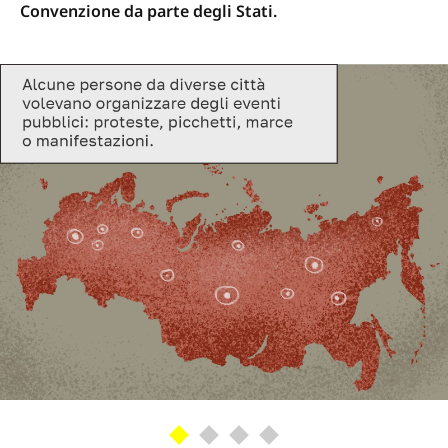
Convenzione da parte degli Stati.