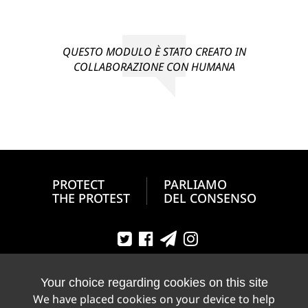
QUESTO MODULO È STATO CREATO IN
COLLABORAZIONE CON HUMANA
PROTECT
PARLIAMO
THE PROTEST
DEL CONSENSO
Your choice regarding cookies on this site
We have placed cookies on your device to help