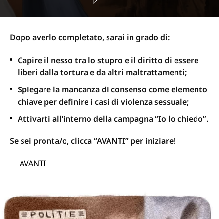
Dopo averlo completato, sarai in grado di:
Capire il nesso tra lo stupro e il diritto di essere
liberi dalla tortura e da altri maltrattamenti;
Spiegare la mancanza di consenso come elemento
chiave per definire i casi di violenza sessuale;
Attivarti all’interno della campagna “Io lo chiedo”.
Se sei pronta/o, clicca “AVANTI” per iniziare!
AVANTI