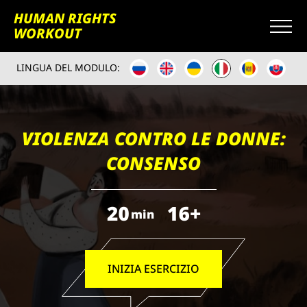
HUMAN RIGHTS
WORKOUT
LINGUA DEL MODULO:
VIOLENZA CONTRO LE DONNE:
CONSENSO
20
16+
min
INIZIA ESERCIZIO