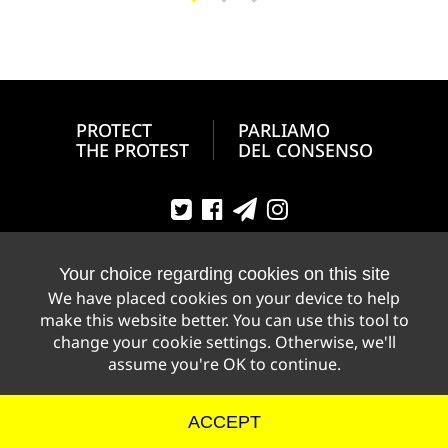
PROTECT
PARLIAMO
THE PROTEST
DEL CONSENSO
Your choice regarding cookies on this site
We have placed cookies on your device to help
make this website better. You can use this tool to
change your cookie settings. Otherwise, we'll
assume you're OK to continue.
PRIVACY POLICY
COOKIE STATEMENT
MADE ON BEAM