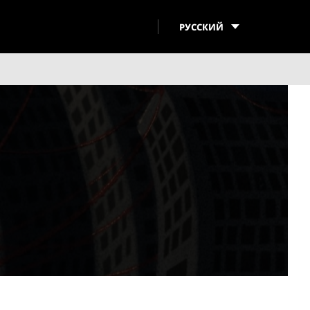
РУССКИЙ