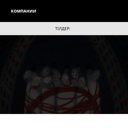
КОМПАНИИ
ТІЛДЕР: