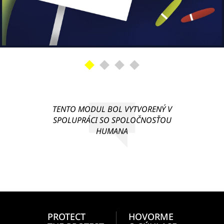
TENTO MODUL BOL VYTVORENÝ V
SPOLUPRÁCI SO SPOLOČNOSŤOU
HUMANA
PROTECT
HOVORME