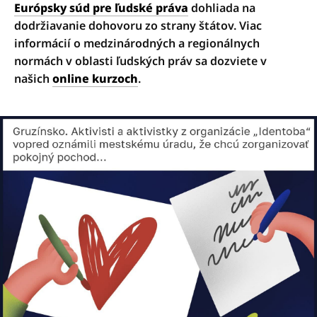
Európsky súd pre ľudské práva
dohliada na
dodržiavanie dohovoru zo strany štátov. Viac
informácií o medzinárodných a regionálnych
normách v oblasti ľudských práv sa dozviete v
našich
online kurzoch
.