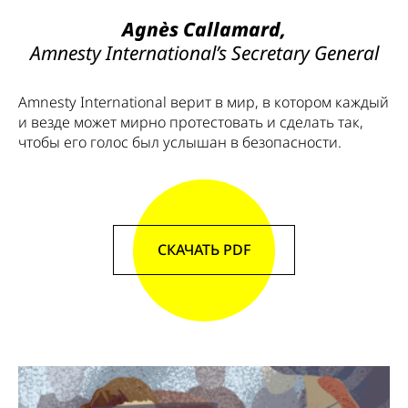
Agnès Callamard,
Amnesty International’s Secretary General
Amnesty International верит в мир, в котором каждый
и везде может мирно протестовать и сделать так,
чтобы его голос был услышан в безопасности.
СКАЧАТЬ PDF