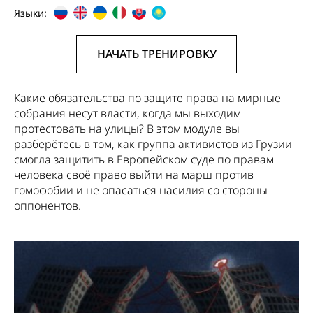
Языки:
НАЧАТЬ ТРЕНИРОВКУ
Какие обязательства по защите права на мирные
собрания несут власти, когда мы выходим
протестовать на улицы? В этом модуле вы
разберётесь в том, как группа активистов из Грузии
смогла защитить в Европейском суде по правам
человека своё право выйти на марш против
гомофобии и не опасаться насилия со стороны
оппонентов.