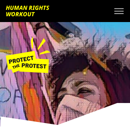
HUMAN RIGHTS
WORKOUT