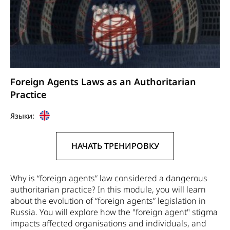
Foreign Agents Laws as an Authoritarian
Practice
Языки:
НАЧАТЬ ТРЕНИРОВКУ
Why is “foreign agents” law considered a dangerous
authoritarian practice? In this module, you will learn
about the evolution of “foreign agents” legislation in
Russia. You will explore how the "foreign agent" stigma
impacts affected organisations and individuals, and