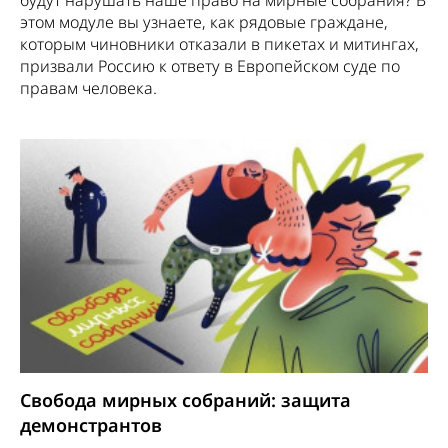
этом модуле вы узнаете, как рядовые граждане,
которым чиновники отказали в пикетах и митингах,
призвали Россию к ответу в Европейском суде по
правам человека.
Свобода мирных собраний: защита
демонстрантов