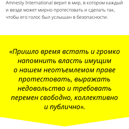
Amnesty International верит в мир, в котором каждый
и везде может мирно протестовать и сделать так,
чтобы его голос был услышан в безопасности.
«Пришло время встать и громко
напомнить власть имущим
о нашем неотъемлемом праве
протестовать, выражать
недовольство и требовать
перемен свободно, коллективно
и публично».