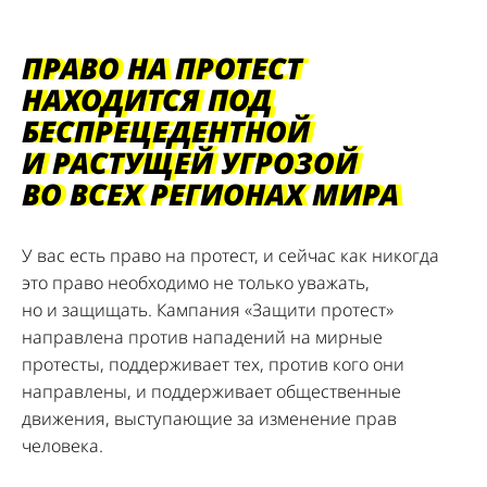
ПРАВО НА ПРОТЕСТ
НАХОДИТСЯ ПОД
БЕСПРЕЦЕДЕНТНОЙ
И РАСТУЩЕЙ УГРОЗОЙ
ВО ВСЕХ РЕГИОНАХ МИРА
У вас есть право на протест, и сейчас как никогда
это право необходимо не только уважать,
но и защищать. Кампания «Защити протест»
направлена против нападений на мирные
протесты, поддерживает тех, против кого они
направлены, и поддерживает общественные
движения, выступающие за изменение прав
человека.