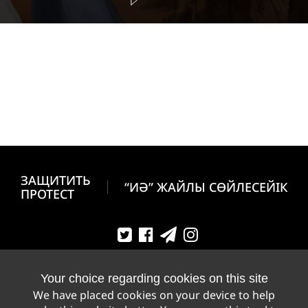
ЗАЩИТИТЬ
“ИӘ” ЖАЙЛЫ СӨЙЛЕСЕЙІК
ПРОТЕСТ
Your choice regarding cookies on this site
We have placed cookies on your device to help